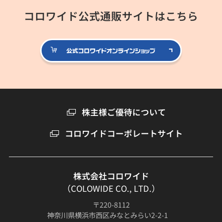
コロワイド公式通販サイトはこちら
公式コロ
株主様ご優待について
コロワイドコーポレートサイト
株式会社コロワイド
（COLOWIDE CO., LTD.）
〒220-8112
神奈川県横浜市西区みなとみらい2-2-1