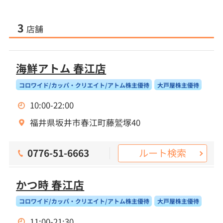
3
店舗
海鮮アトム 春江店
コロワイド/カッパ・クリエイト/アトム株主優待
大戸屋株主優待
10:00-22:00
福井県坂井市春江町藤鷲塚40
ルート検索
0776-51-6663
かつ時 春江店
コロワイド/カッパ・クリエイト/アトム株主優待
大戸屋株主優待
11:00-21:30