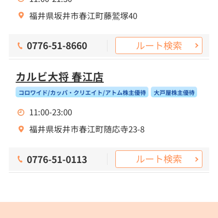
福井県坂井市春江町藤鷲塚40
ルート検索
0776-51-8660
カルビ大将 春江店
コロワイド/カッパ・クリエイト/アトム株主優待
大戸屋株主優待
11:00-23:00
福井県坂井市春江町随応寺23-8
ルート検索
0776-51-0113