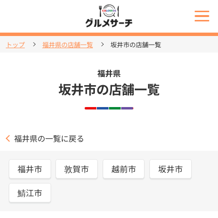
トップ
福井県の店舗一覧
坂井市の店舗一覧
福井県
坂井市の店舗一覧
福井県の一覧に戻る
福井市
敦賀市
越前市
坂井市
鯖江市