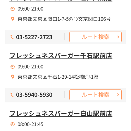
09:00-21:00
東京都文京区関口1-7-5ﾒｿﾞﾝ文京関口106号
ルート検索
03-5227-2723
フレッシュネスバーガー千石駅前店
09:00-21:00
東京都文京区千石1-29-14松橋ﾋﾞﾙ1階
ルート検索
03-5940-5930
フレッシュネスバーガー白山駅前店
08:00-21:45