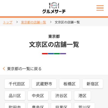
トップ
東京都の店舗一覧
文京区の店舗一覧
東京都
文京区の店舗一覧
東京都の一覧に戻る
千代田区
武蔵野市
板橋区
新宿区
品川区
中央区
渋谷区
港区
町田市
豊島区
目黒区
荒川区