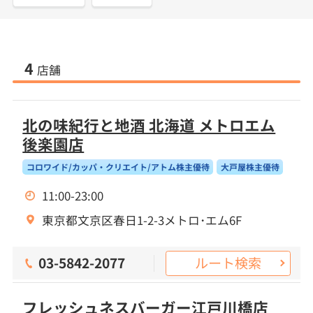
4
店舗
北の味紀行と地酒 北海道 メトロエム
後楽園店
コロワイド/カッパ・クリエイト/アトム株主優待
大戸屋株主優待
11:00-23:00
東京都文京区春日1-2-3メトロ･エム6F
ルート検索
03-5842-2077
フレッシュネスバーガー江戸川橋店