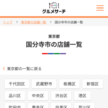
トップ
東京都の店舗一覧
国分寺市の店舗一覧
東京都
国分寺市の店舗一覧
東京都の一覧に戻る
千代田区
武蔵野市
板橋区
新宿区
品川区
中央区
渋谷区
港区
町田市
豊島区
目黒区
荒川区