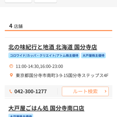
4
店舗
北の味紀行と地酒 北海道 国分寺店
コロワイド/カッパ・クリエイト/アトム株主優待
大戸屋株主優待
11:00-14:30,16:00-23:00
東京都国分寺市南町3-9-15国分寺ステップス4F
ルート検索
042-300-1277
大戸屋ごはん処 国分寺南口店
大戸屋株主優待