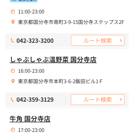
11:00-23:00
東京都国分寺市南町3-9-15国分寺ステップス2F
ルート検索
042-323-3200
しゃぶしゃぶ温野菜 国分寺店
16:00-23:00
東京都国分寺市本町3-6-2飯田ビル1Ｆ
ルート検索
042-359-3129
牛角 国分寺店
17:00-23:00