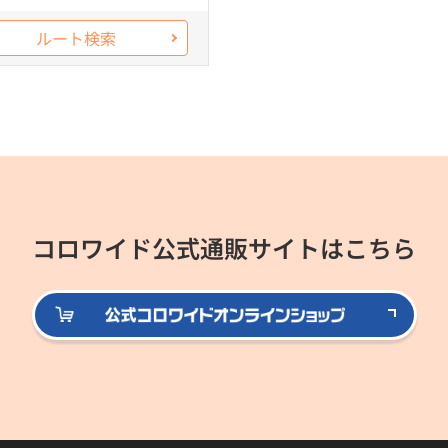
ルート検索
コロワイド公式通販サイトはこちら
公式