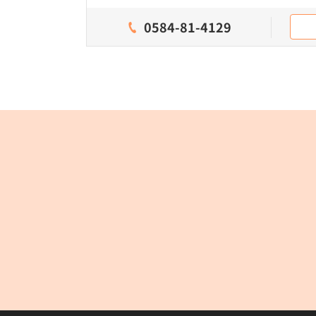
0584-81-4129