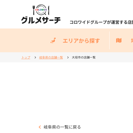
コロワイドグループが運営する店
エリアから探す
トップ
岐阜県の店舗一覧
大垣市の店舗一覧
岐阜県の一覧に戻る