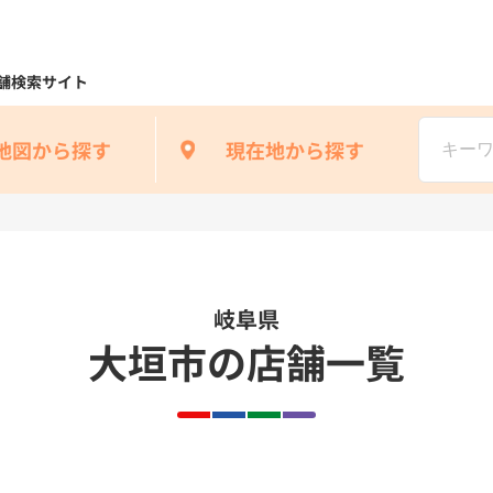
舗検索サイト
地図から探す
現在地から探す
岐阜県
大垣市の店舗一覧