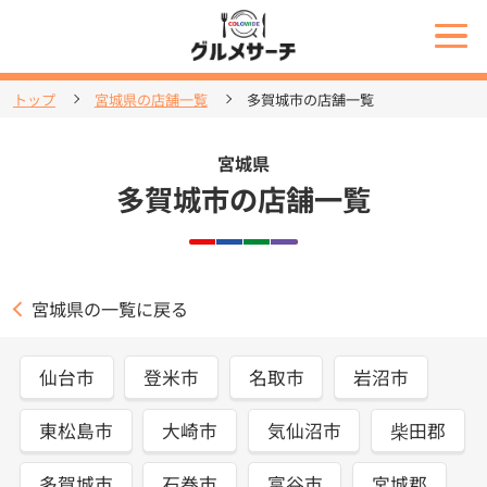
トップ
宮城県の店舗一覧
多賀城市の店舗一覧
宮城県
多賀城市の店舗一覧
宮城県の一覧に戻る
仙台市
登米市
名取市
岩沼市
東松島市
大崎市
気仙沼市
柴田郡
多賀城市
石巻市
富谷市
宮城郡