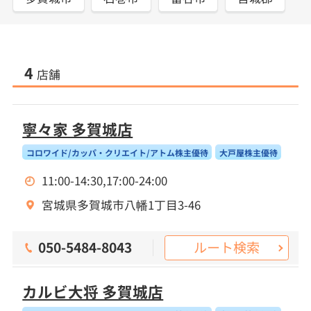
4
店舗
寧々家 多賀城店
コロワイド/カッパ・クリエイト/アトム株主優待
大戸屋株主優待
11:00-14:30,17:00-24:00
宮城県多賀城市八幡1丁目3-46
ルート検索
050-5484-8043
カルビ大将 多賀城店