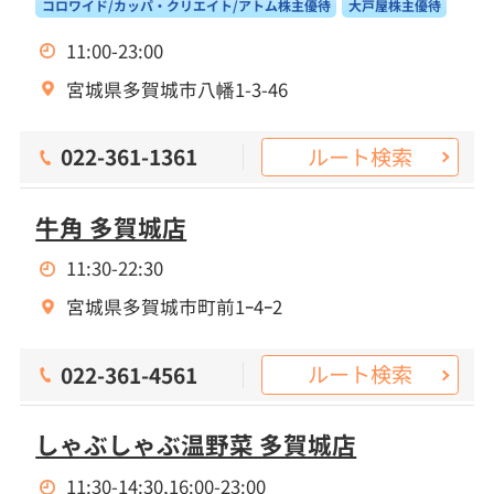
コロワイド/カッパ・クリエイト/アトム株主優待
大戸屋株主優待
11:00-23:00
宮城県多賀城市八幡1-3-46
ルート検索
022-361-1361
牛角 多賀城店
11:30-22:30
宮城県多賀城市町前1ｰ4ｰ2
ルート検索
022-361-4561
しゃぶしゃぶ温野菜 多賀城店
11:30-14:30,16:00-23:00